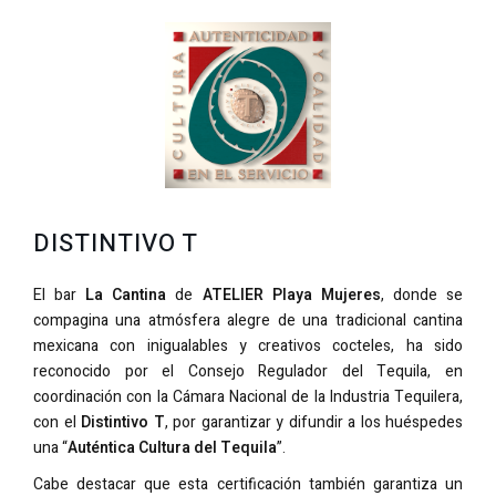
DISTINTIVO T
El bar
La Cantina
de
ATELIER Playa Mujeres
, donde se
compagina una atmósfera alegre de una tradicional cantina
mexicana con inigualables y creativos cocteles, ha sido
reconocido por el Consejo Regulador del Tequila, en
coordinación con la Cámara Nacional de la Industria Tequilera,
con el
Distintivo T
, por garantizar y difundir a los huéspedes
una “
Auténtica Cultura del Tequila
”.
Cabe destacar que esta certificación también garantiza un