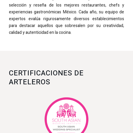
selección y reseña de los mejores restaurantes, chefs y
experiencias gastronómicas México. Cada año, su equipo de
expertos evalúa rigurosamente diversos establecimientos
para destacar aquellos que sobresalen por su creatividad,
calidad y autenticidad en la cocina.
CERTIFICACIONES DE
ARTELEROS