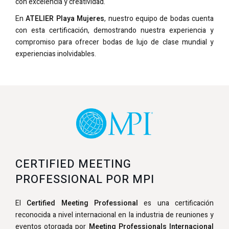
con excelencia y creatividad.
En
ATELIER Playa Mujeres
, nuestro equipo de bodas cuenta
con esta certificación, demostrando nuestra experiencia y
compromiso para ofrecer bodas de lujo de clase mundial y
experiencias inolvidables.
CERTIFIED MEETING
PROFESSIONAL POR MPI
El
Certified Meeting Professional
es una certificación
reconocida a nivel internacional en la industria de reuniones y
eventos otorgada por
Meeting Professionals Internacional