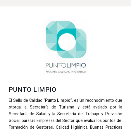
PUNTO LIMPIO
El Sello de Calidad “
Punto Limpio
”, es un reconocimiento que
otorga la Secretaría de Turismo y está avalado por la
Secretaría de Salud y la Secretaría del Trabajo y Previsión
Social, para las Empresas del Sector que evalúa los puntos de:
Formación de Gestores, Calidad Higiénica, Buenas Prácticas