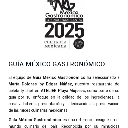
GUÍA MÉXICO GASTRONÓMICO
El equipo de
Guía México Gastronómico
ha seleccionado a
María Dolores by Edgar Núñez,
nuestro restaurante de
celebrity chef en
ATELIER Playa Mujeres,
como parte de su
guía por su enfoque en la calidad de los ingredientes, la
creatividad en la presentación y la dedicación a la preservación
de las raíces culinarias mexicanas.
Guía México Gastronómico
es una referencia insigne en el
mundo culinario del país. Reconocida por su minuciosa