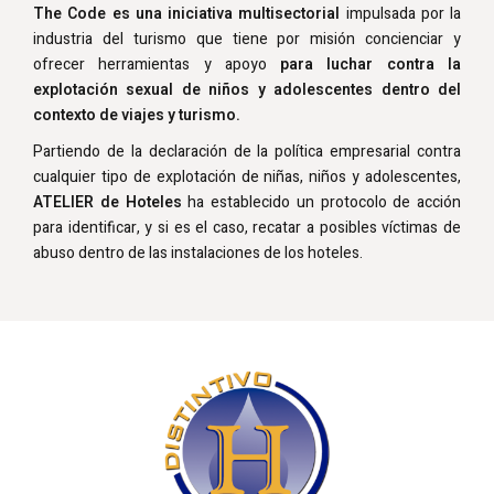
The Code es una iniciativa multisectorial
impulsada por la
industria del turismo que tiene por misión concienciar y
ofrecer herramientas y apoyo
para luchar contra la
explotación sexual de niños y adolescentes dentro del
contexto de viajes y turismo.
Partiendo de la declaración de la política empresarial contra
cualquier tipo de explotación de niñas, niños y adolescentes,
ATELIER de Hoteles
ha establecido un protocolo de acción
para identificar, y si es el caso, recatar a posibles víctimas de
abuso dentro de las instalaciones de los hoteles.