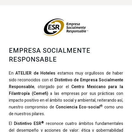
EMPRESA SOCIALMENTE
RESPONSABLE
En
ATELIER de Hoteles
estamos muy orgullosos de haber
sido reconocidos con el
Distintivo de Empresa Socialmente
Responsable
,
otorgado por el
Centro Mexicano para la
Filantropía (Cemefi)
a las empresas por sus prácticas con
impacto positivo en el ámbito social y ambiental, reiterando así,
®
nuestro compromiso de
Conciencia Eco-social
como uno
de nuestros pilares
.
®
El
Distintivo ESR
reconoce cuatro ámbitos fundamentales
del desempeño y acciones de valor: ética y gobernabilidad