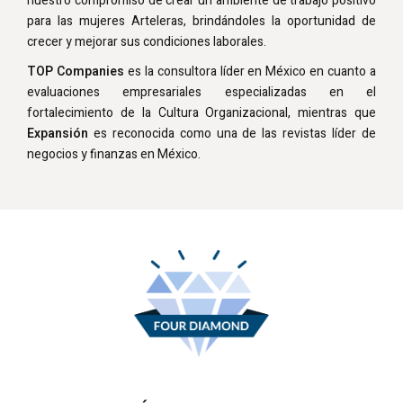
nuestro compromiso de crear un ambiente de trabajo positivo
para las mujeres Arteleras, brindándoles la oportunidad de
crecer y mejorar sus condiciones laborales.
TOP Companies
es la consultora líder en México en cuanto a
evaluaciones empresariales especializadas en el
fortalecimiento de la Cultura Organizacional, mientras que
Expansión
es reconocida como una de las revistas líder de
negocios y finanzas en México.