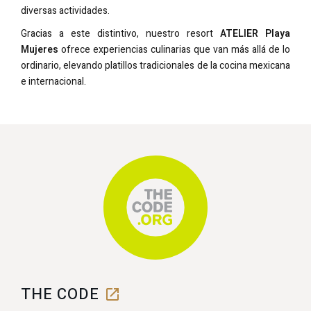
diversas actividades.
Gracias a este distintivo, nuestro resort
ATELIER Playa
Mujeres
ofrece experiencias culinarias que van más allá de lo
ordinario, elevando platillos tradicionales de la cocina mexicana
e internacional.
THE CODE