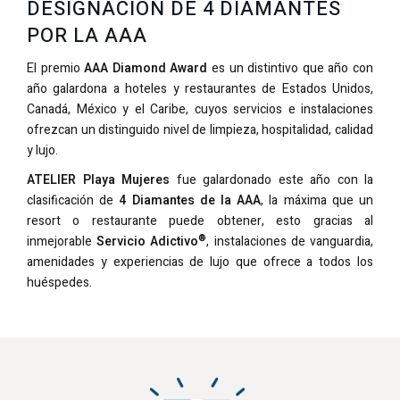
DESIGNACIÓN DE 4
DIAMANTES
POR LA AAA
El premio
AAA Diamond Award
es un distintivo que año con
año galardona a hoteles y restaurantes de Estados Unidos,
Canadá, México y el Caribe, cuyos servicios e instalaciones
ofrezcan un distinguido nivel de limpieza, hospitalidad, calidad
y lujo.
ATELIER Playa Mujeres
fue galardonado este año con la
clasificación de
4 Diamantes de la AAA
, la máxima que un
resort o restaurante puede obtener, esto gracias al
®
inmejorable
Servicio Adictivo
, instalaciones de vanguardia,
amenidades y experiencias de lujo que ofrece a todos los
huéspedes.