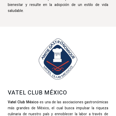
bienestar y resulte en la adopción de un estilo de vida
saludable.
VATEL CLUB MÉXICO
Vatel Club México
es una de las asociaciones gastronómicas
más grandes de México, el cual busca impulsar la riqueza
culinaria de nuestro país y ennoblecer la labor a través de