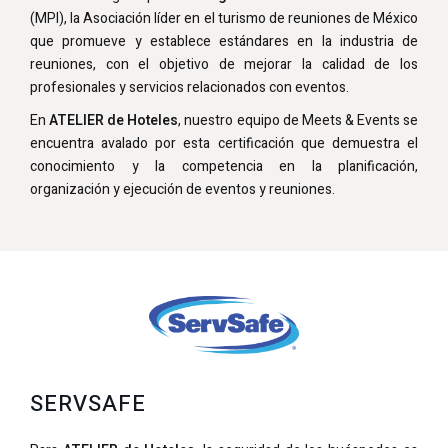
(MPI), la Asociación líder en el turismo de reuniones de México
que promueve y establece estándares en la industria de
reuniones, con el objetivo de mejorar la calidad de los
profesionales y servicios relacionados con eventos.
En
ATELIER de Hoteles
, nuestro equipo de Meets & Events se
encuentra avalado por esta certificación que demuestra el
conocimiento y la competencia en la planificación,
organización y ejecución de eventos y reuniones.
SERVSAFE