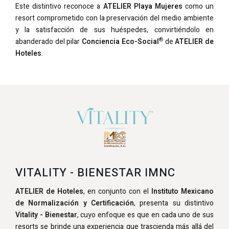
Este distintivo reconoce a
ATELIER Playa Mujeres
como un
resort comprometido con la preservación del medio ambiente
y la satisfacción de sus huéspedes, convirtiéndolo en
®
abanderado del pilar
Conciencia Eco-Social
de
ATELIER de
Hoteles
.
VITALITY - BIENESTAR IMNC
ATELIER de Hoteles
, en conjunto con el
Instituto Mexicano
de Normalización y Certificación
, presenta su distintivo
Vitality - Bienestar
, cuyo enfoque es que en cada uno de sus
resorts se brinde una experiencia que trascienda más allá del