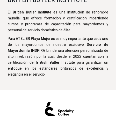
BRITISH BUTLER INSTITUTE
El
British Butler Institute
es una institución de renombre
mundial que ofrece formación y certificación impartiendo
cursos y programas de capacitación para mayordomos y
personal de servicio doméstico de élite.
Para
ATELIER Playa Mujeres
es muy importante que cada uno
de los mayordomos de nuestro exclusivo
Servicio de
Mayordomía INSPIRA
brinde una atención personalizada de
alto nivel, razón por la cual, desde el 2022 cuentan con la
certificación del
British Butler Institute
para garantizar un
enfoque en los estándares británicos de excelencia y
elegancia en el servicio.