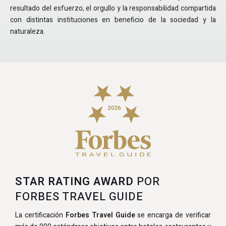
resultado del esfuerzo, el orgullo y la responsabilidad compartida
con distintas instituciones en beneficio de la sociedad y la
naturaleza.
STAR RATING AWARD
POR
FORBES TRAVEL GUIDE
La certificación
Forbes Travel Guide
se encarga de verificar