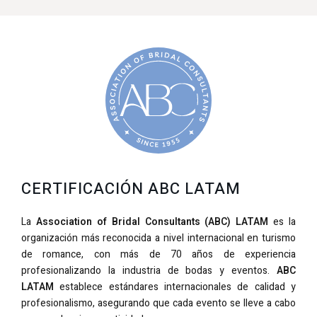
CERTIFICACIÓN ABC LATAM
La
Association of Bridal Consultants (ABC) LATAM
es la
organización más reconocida a nivel internacional en turismo
de romance, con más de 70 años de experiencia
profesionalizando la industria de bodas y eventos.
ABC
LATAM
establece estándares internacionales de calidad y
profesionalismo, asegurando que cada evento se lleve a cabo