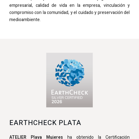
empresarial, calidad de vida en la empresa, vinculación y
compromiso con la comunidad, y el cuidado y preservación del
medioambiente.
EARTHCHECK PLATA
ATELIER Playa Mujeres
ha obtenido la Certificación