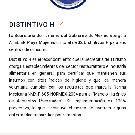
DISTINTIVO H
La
Secretaría de Turismo del Gobierno de México
otorgó a
ATELIER Playa Mujeres
un total de
32 Distintivos H
para sus
centros de consumo.
Distintivo H
es el reconocimiento que la Secretaría de Turismo
otorga a establecimientos del sector restaurantero e industria
alimentaria en general, para certificar que mantienen sus
insumos con altos índices de higiene y que, de manera
voluntaria, cumplen con los requisitos que marca la Norma
Mexicana NMX-F-605-NORMEX-2004 para el “Manejo Higiénico
de Alimentos Preparados”. Su implementación es 100%
preventiva, lo que disminuye el riesgo de contraer alguna
enfermedad transmitida por alimentos.