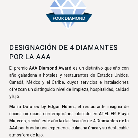
DESIGNACIÓN DE 4 DIAMANTES
POR LA AAA
El premio
AAA Diamond Award
es un distintivo que año con
año galardona a hoteles y restaurantes de Estados Unidos,
Canadá, México y el Caribe, cuyos servicios e instalaciones
ofrezcan un distinguido nivel de limpieza, hospitalidad, calidad
y lujo.
María Dolores by Edgar Núñez
, el restaurante insignia de
cocina mexicana contemporánea ubicado en
ATELIER Playa
Mujeres
, recibió este año la clasificación de
4 Diamantes de la
AAA
por brindar una experiencia culinaria única y su destacable
atmósfera de lujo.