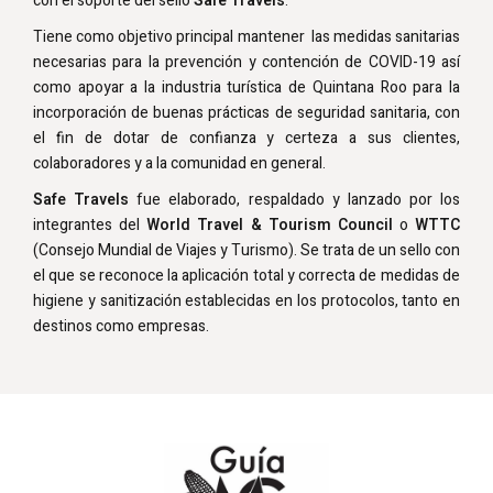
con el soporte del sello
Safe Travels
.
Tiene como objetivo principal mantener las medidas sanitarias
necesarias para la prevención y contención de COVID-19 así
como apoyar a la industria turística de Quintana Roo para la
incorporación de buenas prácticas de seguridad sanitaria, con
el fin de dotar de confianza y certeza a sus clientes,
colaboradores y a la comunidad en general.
Safe Travels
fue elaborado, respaldado y lanzado por los
integrantes del
World Travel & Tourism Council
o
WTTC
(Consejo Mundial de Viajes y Turismo). Se trata de un sello con
el que se reconoce la aplicación total y correcta de medidas de
higiene y sanitización establecidas en los protocolos, tanto en
destinos como empresas.