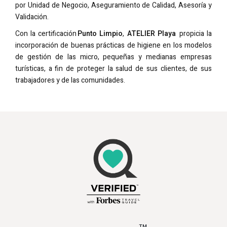
por Unidad de Negocio, Aseguramiento de Calidad, Asesoría y
Validación.
Con la certificación
Punto Limpio
,
ATELIER Playa
propicia la
incorporación de buenas prácticas de higiene en los modelos
de gestión de las micro, pequeñas y medianas empresas
turísticas, a fin de proteger la salud de sus clientes, de sus
trabajadores y de las comunidades.