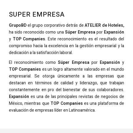
SUPER EMPRESA
GrupoBD
el grupo corporativo detrás de
ATELIER de Hoteles,
ha sido reconocido como una
Súper Empresa
por
Expansión
y
TOP Companies
. Este reconocimiento es el resultado del
compromiso hacia la excelencia en la gestión empresarial y la
dedicación a la satisfacción laboral.
El reconocimiento como
Súper Empresa
por
Expansión
y
TOP Companies
es un logro altamente valorado en el mundo
empresarial. Se otorga únicamente a las empresas que
destacan en términos de calidad y liderazgo, que trabajan
constantemente en pro del bienestar de sus colaboradores.
Expansión
es una de las principales revistas de negocios de
México, mientras que
TOP Companies
es una plataforma de
evaluación de empresas líder en Latinoamérica.