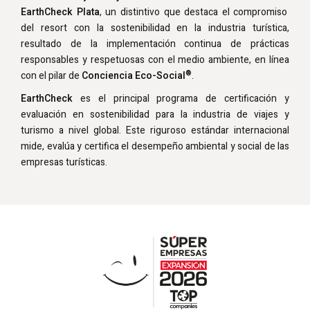
EarthCheck Plata
, un distintivo que destaca el compromiso
del resort con la sostenibilidad en la industria turística,
resultado de la implementación continua de prácticas
responsables y respetuosas con el medio ambiente, en línea
®
con el pilar de
Conciencia Eco-Social
.
EarthCheck
es el principal programa de certificación y
evaluación en sostenibilidad para la industria de viajes y
turismo a nivel global. Este riguroso estándar internacional
mide, evalúa y certifica el desempeño ambiental y social de las
empresas turísticas.