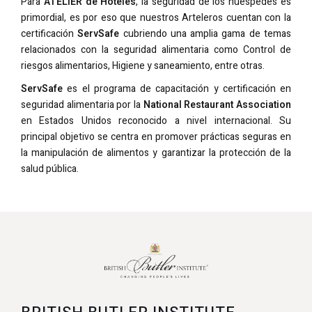
Para
ATELIER de Hoteles
, la seguridad de los huéspedes es
primordial, es por eso que nuestros Arteleros cuentan con la
certificación
ServSafe
cubriendo una amplia gama de temas
relacionados con la seguridad alimentaria como Control de
riesgos alimentarios, Higiene y saneamiento, entre otras.
ServSafe
es el programa de capacitación y certificación en
seguridad alimentaria por la
National Restaurant Association
en Estados Unidos reconocido a nivel internacional. Su
principal objetivo se centra en promover prácticas seguras en
la manipulación de alimentos y garantizar la protección de la
salud pública.