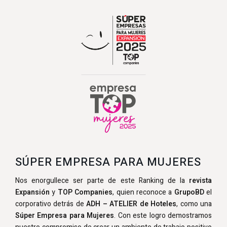
SÚPER EMPRESA PARA MUJERES
Nos enorgullece ser parte de este Ranking de la
revista
Expansión
y
TOP Companies
, quien reconoce a
GrupoBD
el
corporativo detrás de
ADH – ATELIER de Hoteles
, como una
Súper Empresa para Mujeres
. Con este logro demostramos