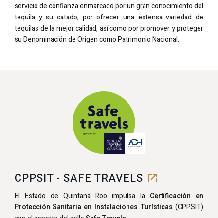
servicio de confianza enmarcado por un gran conocimiento del
tequila y su catado, por ofrecer una extensa variedad de
tequilas de la mejor calidad, así como por promover y proteger
su Denominación de Origen como Patrimonio Nacional.
CPPSIT - SAFE TRAVELS
El Estado de Quintana Roo impulsa la
Certificación en
Protección Sanitaria en Instalaciones Turísticas
(CPPSIT)