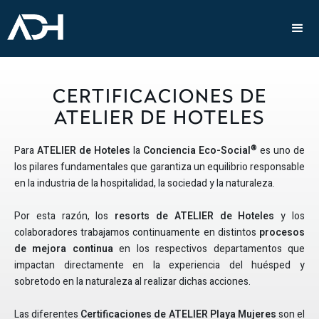
CERTIFICACIONES DE
ATELIER DE HOTELES
®
Para
ATELIER de Hoteles
la
Conciencia Eco-Social
es uno de
los pilares fundamentales que garantiza un equilibrio responsable
en la industria de la hospitalidad, la sociedad y la naturaleza.
Por esta razón, los
resorts de ATELIER de Hoteles
y los
colaboradores trabajamos continuamente en distintos
procesos
de mejora continua
en los respectivos departamentos que
impactan directamente en la experiencia del huésped y
sobretodo en la naturaleza al realizar dichas acciones.
Las diferentes
Certificaciones de ATELIER Playa Mujeres
son el