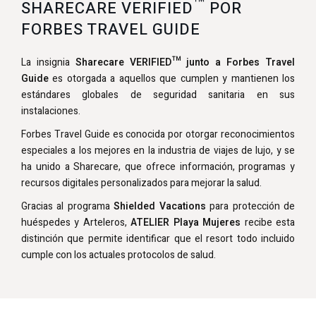
™
SHARECARE VERIFIED
POR
FORBES TRAVEL GUIDE
La insignia
Sharecare VERIFIED™ junto a Forbes Travel
Guide
es otorgada a aquellos que cumplen y mantienen los
estándares globales de seguridad sanitaria en sus
instalaciones.
Forbes Travel Guide es conocida por otorgar reconocimientos
especiales a los mejores en la industria de viajes de lujo, y se
ha unido a Sharecare, que ofrece información, programas y
recursos digitales personalizados para mejorar la salud.
Gracias al programa
Shielded Vacations
para protección de
huéspedes y Arteleros,
ATELIER Playa Mujeres
recibe esta
distinción que permite identificar que el resort todo incluido
cumple con los actuales protocolos de salud.