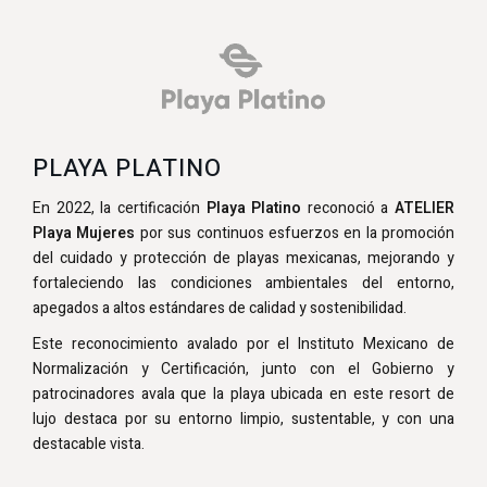
PLAYA PLATINO
En 2022, la certificación
Playa Platino
reconoció a
ATELIER
Playa Mujeres
por sus continuos esfuerzos en la promoción
del cuidado y protección de playas mexicanas, mejorando y
fortaleciendo las condiciones ambientales del entorno,
apegados a altos estándares de calidad y sostenibilidad.
Este reconocimiento avalado por el Instituto Mexicano de
Normalización y Certificación, junto con el Gobierno y
patrocinadores avala que la playa ubicada en este resort de
lujo destaca por su entorno limpio, sustentable, y con una
destacable vista.