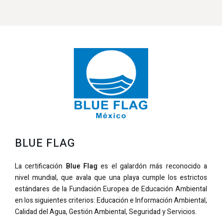
BLUE FLAG
La certificación
Blue Flag
es el galardón más reconocido a
nivel mundial, que avala que una playa cumple los estrictos
estándares de la Fundación Europea de Educación Ambiental
en los siguientes criterios: Educación e Información Ambiental,
Calidad del Agua, Gestión Ambiental, Seguridad y Servicios.