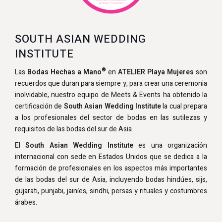
SOUTH ASIAN WEDDING
INSTITUTE
®
Las
Bodas Hechas a Mano
en
ATELIER Playa Mujeres
son
recuerdos que duran para siempre y, para crear una ceremonia
inolvidable, nuestro equipo de Meets & Events ha obtenido la
certificación de
South Asian Wedding Institute
la cual prepara
a los profesionales del sector de bodas en las sutilezas y
requisitos de las bodas del sur de Asia.
El
South Asian Wedding Institute
es una organización
internacional con sede en Estados Unidos que se dedica a la
formación de profesionales en los aspectos más importantes
de las bodas del sur de Asia, incluyendo bodas hindúes, sijs,
gujarati, punjabi, jainíes, sindhi, persas y rituales y costumbres
árabes.