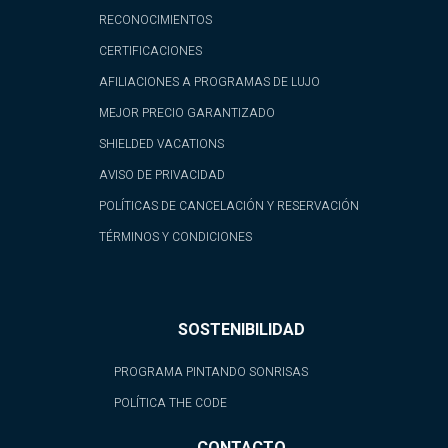
RECONOCIMIENTOS
CERTIFICACIONES
AFILIACIONES A PROGRAMAS DE LUJO
MEJOR PRECIO GARANTIZADO
SHIELDED VACATIONS
AVISO DE PRIVACIDAD
POLÍTICAS DE CANCELACIÓN Y RESERVACIÓN
TÉRMINOS Y CONDICIONES
SOSTENIBILIDAD
PROGRAMA PINTANDO SONRISAS
POLÍTICA THE CODE