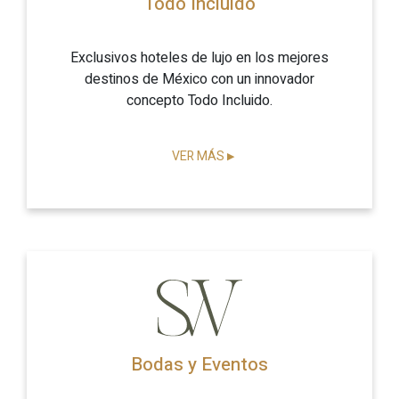
Todo Incluido
Exclusivos hoteles de lujo en los mejores
destinos de México con un innovador
concepto Todo Incluido.
VER MÁS
▶
Bodas y Eventos