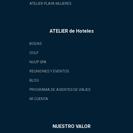
ATELIER PLAYA MUJERES
ATELIER de Hoteles
BODAS
GOLF
NUUP SPA
REUNIONES Y EVENTOS
BLOG
PROGRAMA DE AGENTES DE VIAJES
MI CUENTA
NUESTRO VALOR