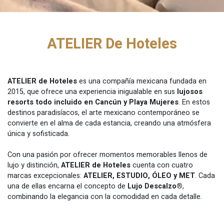
ATELIER De Hoteles
ATELIER de Hoteles
es una compañía mexicana fundada en
2015, que ofrece una experiencia inigualable en sus
lujosos
resorts todo incluido en Cancún y Playa Mujeres
. En estos
destinos paradisíacos, el arte mexicano contemporáneo se
convierte en el alma de cada estancia, creando una atmósfera
única y sofisticada.
Con una pasión por ofrecer momentos memorables llenos de
lujo y distinción,
ATELIER de Hoteles
cuenta con cuatro
marcas excepcionales:
ATELIER, ESTUDIO, ÓLEO y MET
. Cada
una de ellas encarna el concepto de
Lujo Descalzo®
,
combinando la elegancia con la comodidad en cada detalle.