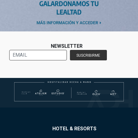
NEWSLETTER
HOTEL & RESORTS