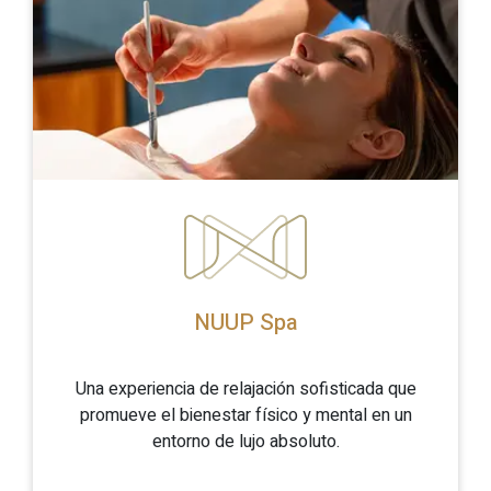
NUUP Spa
Una experiencia de relajación sofisticada que
promueve el bienestar físico y mental en un
entorno de lujo absoluto.