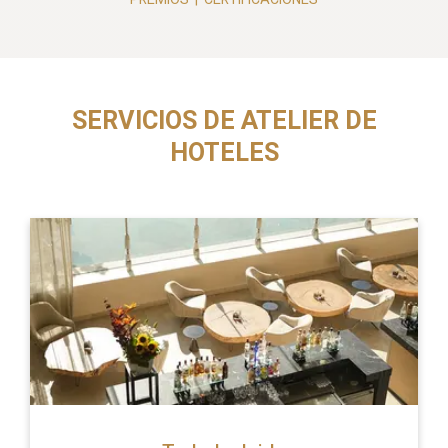
SERVICIOS DE ATELIER DE
HOTELES