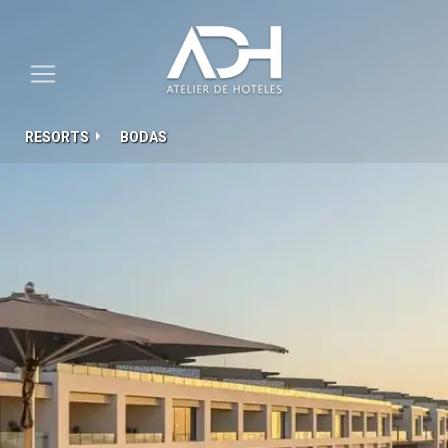
RESORTS
BODAS