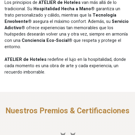
Los principios de
ATELIER de Hoteles
van más allá de lo
tradicional. Su
Hospitalidad Hecha a Mano®
garantiza un
trato personalizado y cálido, mientras que la
Tecnología
Envolvente®
asegura el máximo confort. Además, su
Servicio
Adictivo®
ofrece experiencias tan memorables que los
huéspedes desearán volver una y otra vez, siempre en armonía
con una
Conciencia Eco-Social®
que respeta y protege el
entorno.
ATELIER de Hoteles
redefine el lujo en la hospitalidad, donde
cada momento es una obra de arte y cada experiencia, un
recuerdo imborrable.
Nuestros Premios & Certificaciones