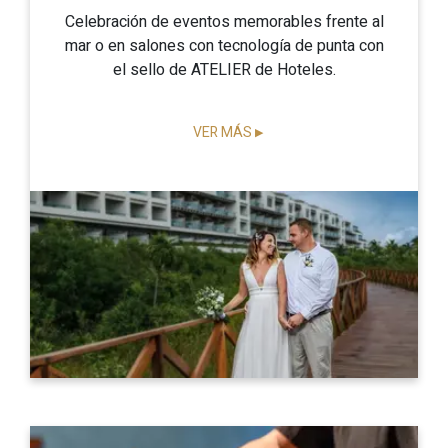
Celebración de eventos memorables frente al
mar o en salones con tecnología de punta con
el sello de ATELIER de Hoteles.
VER MÁS
▶