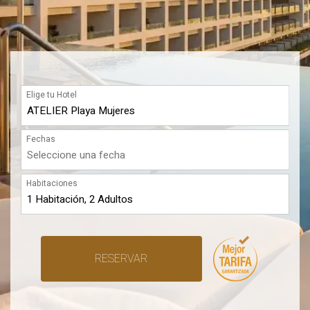
Elige tu Hotel
Fechas
Habitaciones
RESERVAR