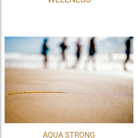
AQUA STRONG