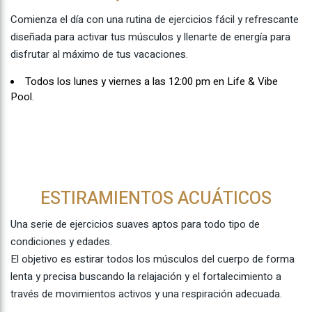
Comienza el día con una rutina de ejercicios fácil y refrescante
diseñada para activar tus músculos y llenarte de energía para
disfrutar al máximo de tus vacaciones.
Todos los lunes y viernes a las 12:00 pm en Life & Vibe
Pool.
ESTIRAMIENTOS ACUÁTICOS
Una serie de ejercicios suaves aptos para todo tipo de
condiciones y edades.
El objetivo es estirar todos los músculos del cuerpo de forma
lenta y precisa buscando la relajación y el fortalecimiento a
través de movimientos activos y una respiración adecuada.