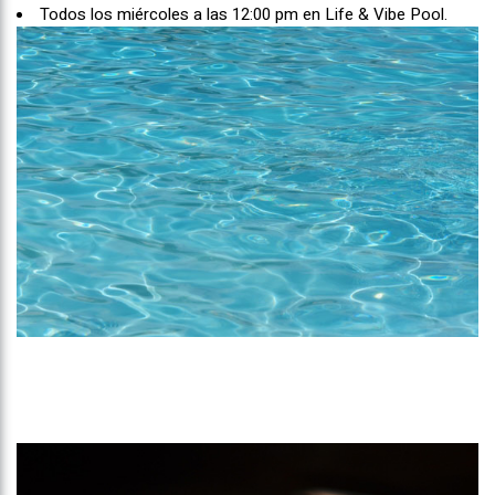
Todos los miércoles a las 12:00 pm en Life & Vibe Pool.