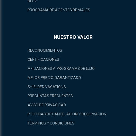
BLOG
PROGRAMA DE AGENTES DE VIAJES
NUESTRO VALOR
RECONOCIMIENTOS
CERTIFICACIONES
AFILIACIONES A PROGRAMAS DE LUJO
MEJOR PRECIO GARANTIZADO
SHIELDED VACATIONS
PREGUNTAS FRECUENTES
AVISO DE PRIVACIDAD
POLÍTICAS DE CANCELACIÓN Y RESERVACIÓN
TÉRMINOS Y CONDICIONES