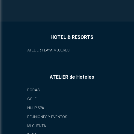
HOTEL & RESORTS
ATELIER PLAYA MUJERES
ATELIER de Hoteles
BODAS
GOLF
NUUP SPA
REUNIONES Y EVENTOS
MI CUENTA