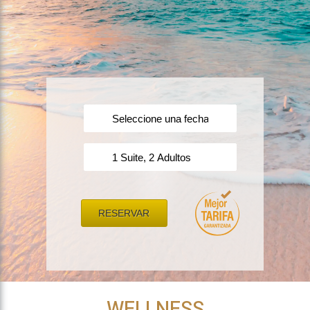
RESERVAR
WELLNESS