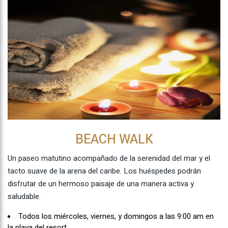
BEACH WALK
Un paseo matutino acompañado de la serenidad del mar y el
tacto suave de la arena del caribe. Los huéspedes podrán
disfrutar de un hermoso paisaje de una manera activa y
saludable.
Todos los miércoles, viernes, y domingos a las 9:00 am en
la playa del resort.