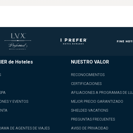
IER de Hoteles
NUESTRO VALOR
S
RECONOCIMIENTOS
CERTIFICACIONES
SPA
AFILIACIONES A PROGRAMAS DE LU
ONES Y EVENTOS
MEJOR PRECIO GARANTIZADO
ENTA
SHIELDED VACATIONS
PREGUNTAS FRECUENTES
AMA DE AGENTES DE VIAJES
AVISO DE PRIVACIDAD