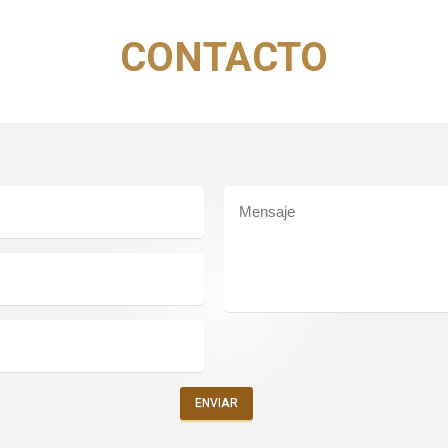
CONTACTO
ENVIAR