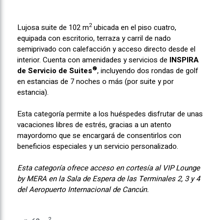
2
Lujosa suite de 102 m
ubicada en el piso cuatro,
equipada con escritorio, terraza y carril de nado
semiprivado con calefacción y acceso directo desde el
interior. Cuenta con amenidades y servicios de
INSPIRA
®
de Servicio de Suites
, incluyendo dos rondas de golf
en estancias de 7 noches o más (por suite y por
estancia).
Esta categoría permite a los huéspedes disfrutar de unas
vacaciones libres de estrés, gracias a un atento
mayordomo que se encargará de consentirlos con
beneficios especiales y un servicio personalizado.
Esta categoría ofrece acceso en cortesía al VIP Lounge
by MERA en la Sala de Espera de las Terminales 2, 3 y 4
del Aeropuerto Internacional de Cancún.
2