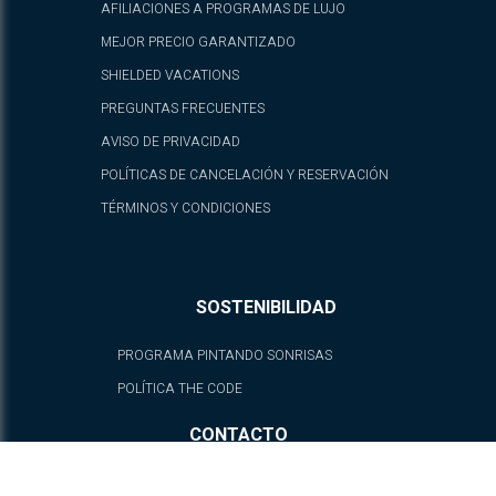
AFILIACIONES A PROGRAMAS DE LUJO
MEJOR PRECIO GARANTIZADO
SHIELDED VACATIONS
PREGUNTAS FRECUENTES
AVISO DE PRIVACIDAD
POLÍTICAS DE CANCELACIÓN Y RESERVACIÓN
TÉRMINOS Y CONDICIONES
SOSTENIBILIDAD
PROGRAMA PINTANDO SONRISAS
POLÍTICA THE CODE
CONTACTO
fb.com/ATELIERPlayaMujeres