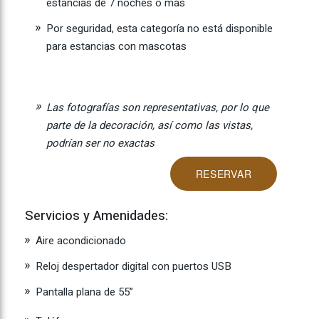
estancias de 7 noches o más
Por seguridad, esta categoría no está disponible
para estancias con mascotas
Las fotografías son representativas, por lo que
parte de la decoración, así como las vistas,
podrían ser no exactas
RESERVAR
Servicios y Amenidades:
Aire acondicionado
Reloj despertador digital con puertos USB
Pantalla plana de 55”