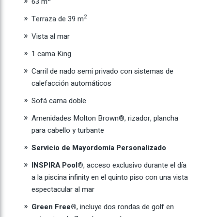
63 m
2
Terraza de 39 m
Vista al mar
1 cama King
Carril de nado semi privado con sistemas de
calefacción automáticos
Sofá cama doble
Amenidades Molton Brown®, rizador, plancha
para cabello y turbante
Servicio de Mayordomía Personalizado
INSPIRA Pool®
, acceso exclusivo durante el día
a la piscina infinity en el quinto piso con una vista
espectacular al mar
Green Free®
, incluye dos rondas de golf en