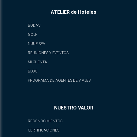
ATELIER de Hoteles
BODAS
GOLF
NUUP SPA
REUNIONES Y EVENTOS
MI CUENTA
BLOG
PROGRAMA DE AGENTES DE VIAJES
NUESTRO VALOR
RECONOCIMIENTOS
CERTIFICACIONES