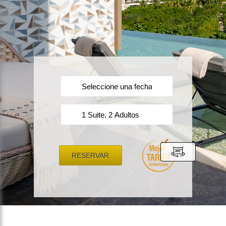
RESERVAR