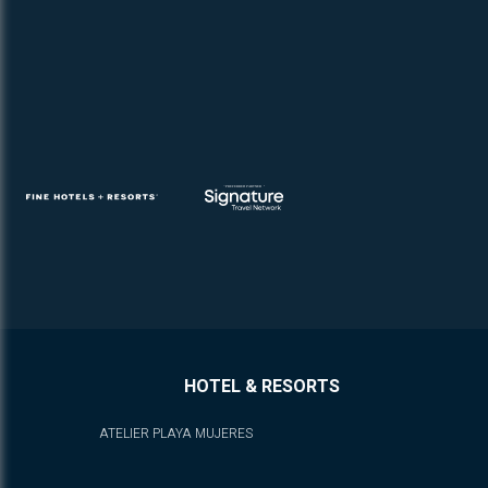
HOTEL & RESORTS
ATELIER PLAYA MUJERES