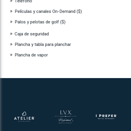
Teléfono
Películas y canales On-Demand ($)
Palos y pelotas de golf ($)
Caja de seguridad
Plancha y tabla para planchar
Plancha de vapor