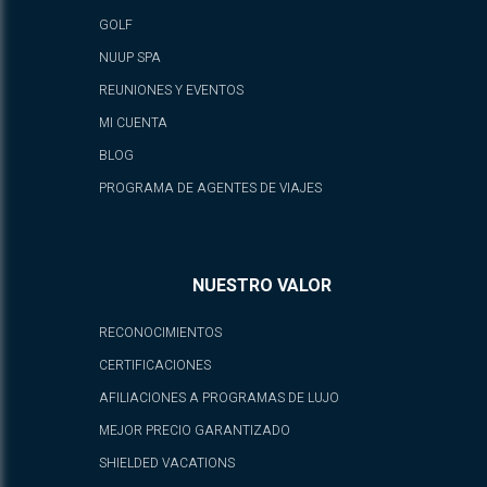
GOLF
NUUP SPA
REUNIONES Y EVENTOS
MI CUENTA
BLOG
PROGRAMA DE AGENTES DE VIAJES
NUESTRO VALOR
RECONOCIMIENTOS
CERTIFICACIONES
AFILIACIONES A PROGRAMAS DE LUJO
MEJOR PRECIO GARANTIZADO
SHIELDED VACATIONS