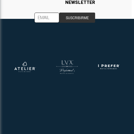
NEWSLETTER