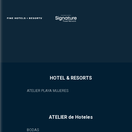
HOTEL & RESORTS
ATELIER PLAYA MUJERES
ATELIER de Hoteles
BODAS