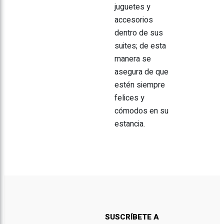
SUSCRÍBETE A