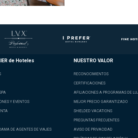
IER de Hoteles
NUESTRO VALOR
S
RECONOCIMIENTOS
CERTIFICACIONES
SPA
AFILIACIONES A PROGRAMAS DE LU
ONES Y EVENTOS
MEJOR PRECIO GARANTIZADO
ENTA
SHIELDED VACATIONS
PREGUNTAS FRECUENTES
AMA DE AGENTES DE VIAJES
AVISO DE PRIVACIDAD