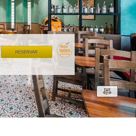
RESERVAR