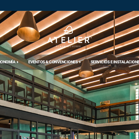
RONOMÍA
EVENTOS & CONVENCIONES
SERVICIOS E INSTALACION