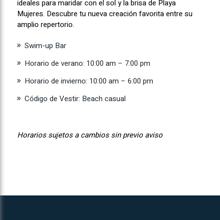
ideales para maridar con el sol y la brisa de Playa
Mujeres. Descubre tu nueva creación favorita entre su
amplio repertorio.
Swim-up Bar
Horario de verano: 10:00 am – 7:00 pm
Horario de invierno: 10:00 am – 6:00 pm
Código de Vestir: Beach casual
Horarios sujetos a cambios sin previo aviso