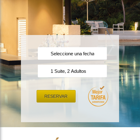
RESERVAR