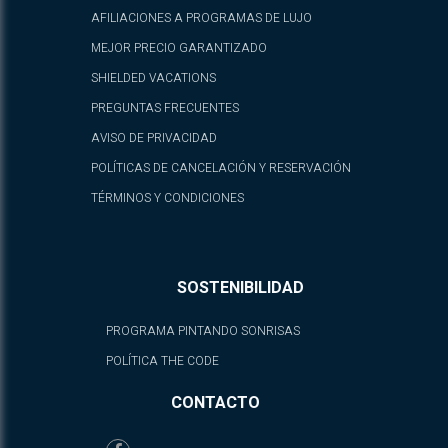
AFILIACIONES A PROGRAMAS DE LUJO
MEJOR PRECIO GARANTIZADO
SHIELDED VACATIONS
PREGUNTAS FRECUENTES
AVISO DE PRIVACIDAD
POLÍTICAS DE CANCELACIÓN Y RESERVACIÓN
TÉRMINOS Y CONDICIONES
SOSTENIBILIDAD
PROGRAMA PINTANDO SONRISAS
POLÍTICA THE CODE
CONTACTO