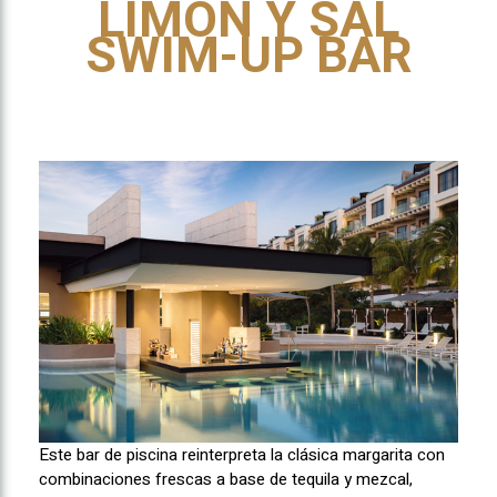
LIMÓN Y SAL
SWIM-UP BAR
Este bar de piscina reinterpreta la clásica margarita con
combinaciones frescas a base de tequila y mezcal,