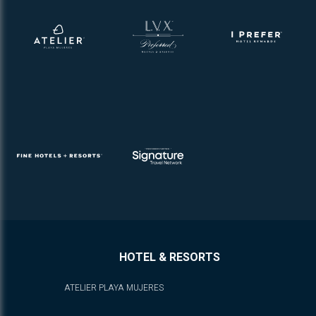
HOTEL & RESORTS
ATELIER PLAYA MUJERES