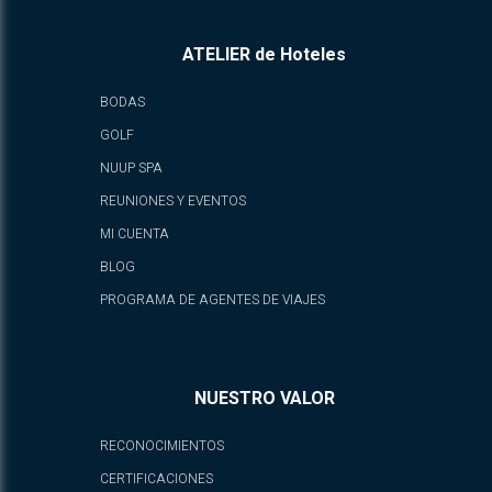
ATELIER de Hoteles
BODAS
GOLF
NUUP SPA
REUNIONES Y EVENTOS
MI CUENTA
BLOG
PROGRAMA DE AGENTES DE VIAJES
NUESTRO VALOR
RECONOCIMIENTOS
CERTIFICACIONES