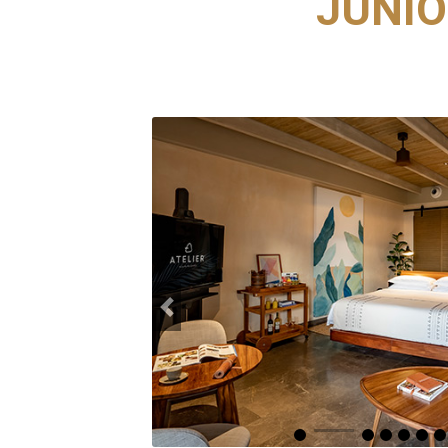
JUNIO
Previous