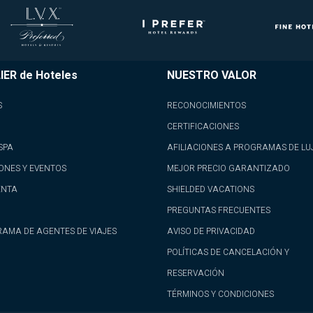
IER de Hoteles
NUESTRO VALOR
S
RECONOCIMIENTOS
CERTIFICACIONES
SPA
AFILIACIONES A PROGRAMAS DE LU
ONES Y EVENTOS
MEJOR PRECIO GARANTIZADO
ENTA
SHIELDED VACATIONS
PREGUNTAS FRECUENTES
AMA DE AGENTES DE VIAJES
AVISO DE PRIVACIDAD
POLÍTICAS DE CANCELACIÓN Y
RESERVACIÓN
TÉRMINOS Y CONDICIONES