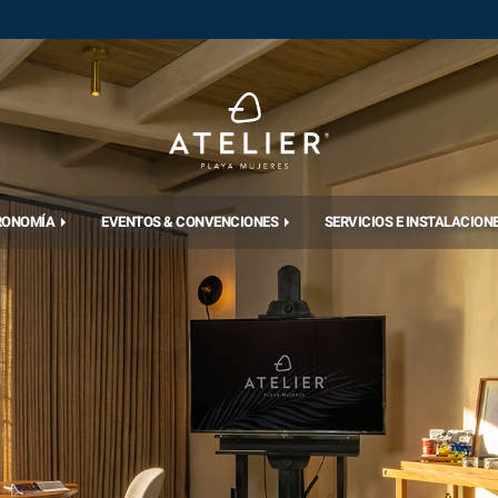
RONOMÍA
EVENTOS & CONVENCIONES
SERVICIOS E INSTALACION