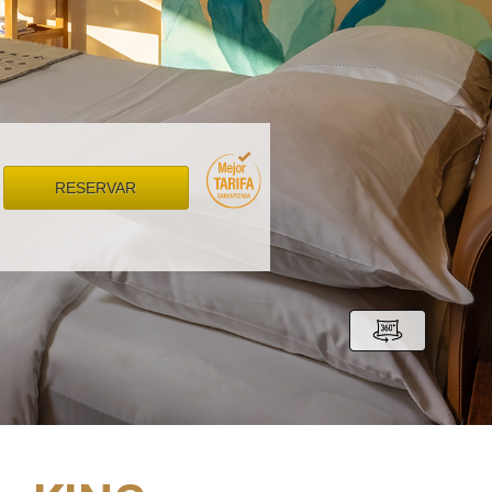
RESERVAR