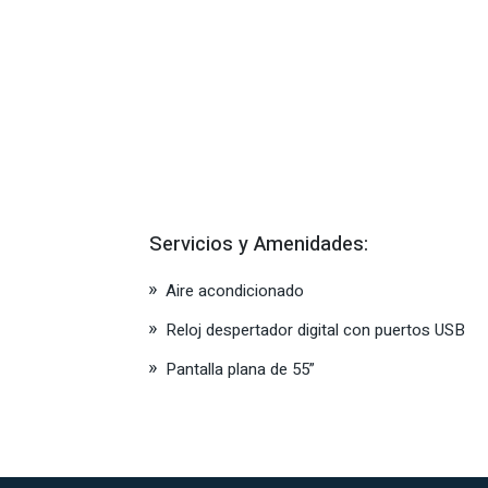
Servicios y Amenidades:
Aire acondicionado
Reloj despertador digital con puertos USB
Pantalla plana de 55”